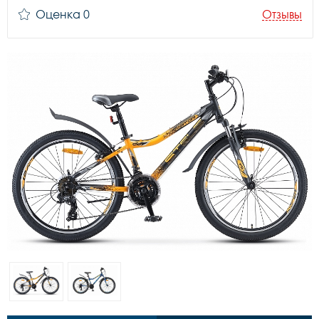
Оценка 0
Отзывы