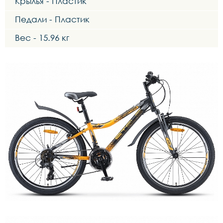
Крылья - Пластик
Педали - Пластик
Вес - 15.96 кг