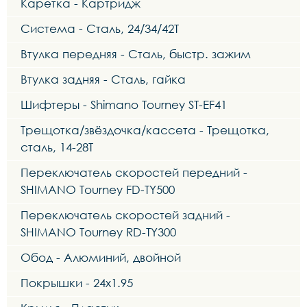
Каретка - Картридж
Система - Сталь, 24/34/42Т
Втулка передняя - Сталь, быстр. зажим
Втулка задняя - Сталь, гайка
Шифтеры - Shimano Tourney ST-EF41
Трещотка/звёздочка/кассета - Трещотка,
сталь, 14-28Т
Переключатель скоростей передний -
SHIMANO Tourney FD-TY500
Переключатель скоростей задний -
SHIMANO Tourney RD-TY300
Обод - Алюминий, двойной
Покрышки - 24x1.95