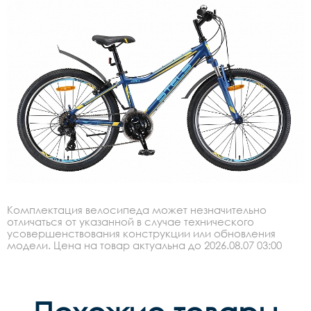
Комплектация велосипеда может незначительно
отличаться от указанной в случае технического
усовершенствования конструкции или обновления
модели. Цена на товар актуальна до 2026.08.07 03:00