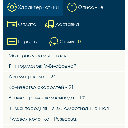
Характеристики
Описание
Оплата
Доставка
Гарантия
Отзывы
0
Материал рамы: сталь
Тип тормозов: V-Br-ободной
Диаметр колес: 24
Количество скоростей - 21
Размер рамы велосипеда - 13"
Вилка передняя - XDS, Амортизационная
Рулевая колонка - Резьбовая