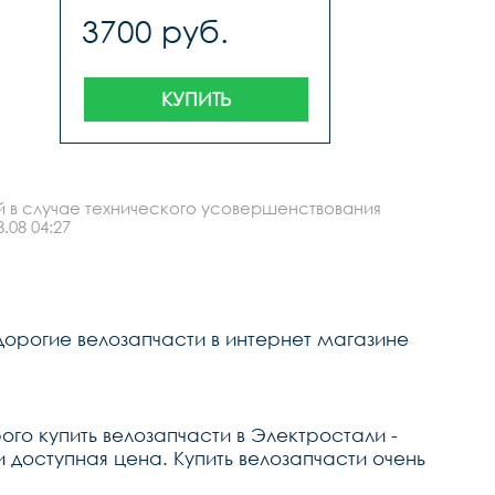
3700 руб.
КУПИТЬ
й в случае технического усовершенствования
.08 04:27
дорогие велозапчасти в интернет магазине
го купить велозапчасти в Электростали -
доступная цена. Купить велозапчасти очень