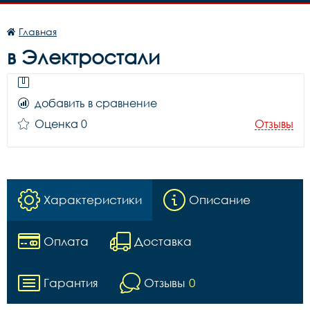
Главная
в Электростали
добавить в сравнение
Оценка 0
Отзывы
Характеристики
Описание
Оплата
Доставка
Гарантия
Отзывы
0