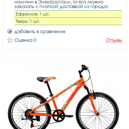
наличии в Электростали, то его можно
заказать с платной доставкой из города:
Ефремов: 1 шт.
Тверь: 1 шт.
добавить в сравнение
Оценка 0
Отзывы