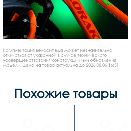
Комплектация велосипеда может незначительно
отличаться от указанной в случае технического
усовершенствования конструкции или обновления
модели. Цена на товар актуальна до 2026.08.06 16:51
Похожие товары