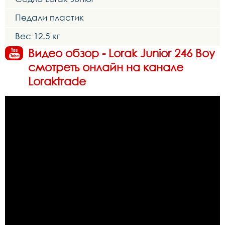
Педали пластик
Вес 12.5 кг
Видео обзор - Lorak Junior 246 Boy
смотреть онлайн на канале
Loraktrade