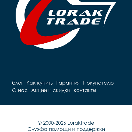
блог
Как купить
Гарантия
Покупателю
О нас
Акции и скидки
контакты
© 2000-2026 Loraktrade
Служба помощи и поддержки