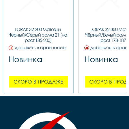
LORAK 32-200 Матовый 
LORAK 32-300 Мато
Чёрный/Серый рама 21 (на 
Чёрный/Белый рама 1
рост 185-200)
рост 178-187)
добавить в сравнение
добавить в срав
Новинка
Новинка
СКОРО В ПРОДАЖЕ
СКОРО В ПРОД