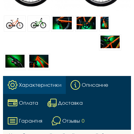
Характеристики
Описание
Оплата
Доставка
Гарантия
Отзывы
0